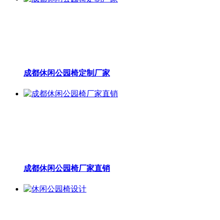
成都休闲公园椅定制厂家
成都休闲公园椅厂家直销