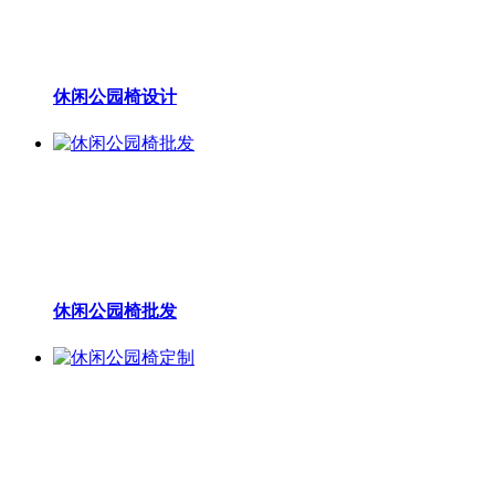
休闲公园椅设计
休闲公园椅批发