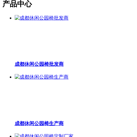
产品中心
成都休闲公园椅批发商
成都休闲公园椅生产商