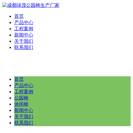
首页
产品中心
工程案例
新闻中心
关于我们
联系我们
首页
产品中心
工程案例
公园椅
休闲椅
新闻中心
关于我们
联系我们