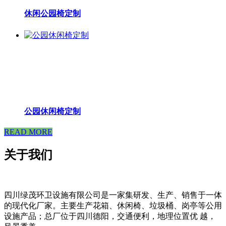
休闲公园椅定制
公园休闲椅定制
READ MORE
关于我们
四川绿茂环卫设施有限公司是一家集研发、生产、销售于一体
的现代化厂家。主要生产花箱、休闲椅、垃圾桶、岗亭等公用
设施产品；总厂位于四川德阳，交通便利，地理位置优 越，