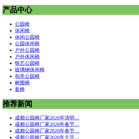
产品中心
公园椅
休闲椅
休闲公园椅
公园休闲椅
户外公园椅
户外休闲椅
铁艺公园椅
玻璃钢休闲椅
创意公园椅
树围椅
套椅
推荐新闻
成都公园椅厂家2026年清明…
成都公园椅厂家2026年春节…
成都公园椅厂家2026年春节…
成都公园椅厂家2026年元旦…