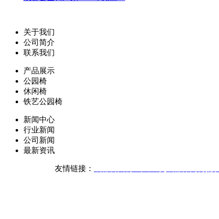
关于我们
公司简介
联系我们
产品展示
公园椅
休闲椅
铁艺公园椅
新闻中心
行业新闻
公司新闻
最新资讯
友情链接：
成都公园椅生产厂家
成都休闲椅批
版权声明：本网站所刊内容
技