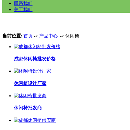
联系我们
关于我们
当前位置:
首页
->
产品中心
-> 休闲椅
成都休闲椅批发价格
休闲椅设计厂家
休闲椅批发商