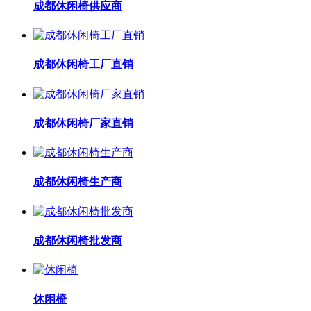
成都休闲椅供应商
成都休闲椅工厂直销
成都休闲椅厂家直销
成都休闲椅生产商
成都休闲椅批发商
休闲椅