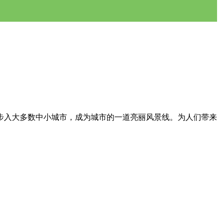
步入大多数中小城市，成为城市的一道亮丽风景线。为人们带来