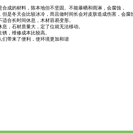
是合成的材料，陈本地但不坚固。不能暴晒和雨淋，会腐蚀，
，但是冬天会比较冰冷，而且做时间长会对皮肤造成伤害，会腐
不适合长时间休息，木材容易变形。
休息，石材质量大，定了位就无法移动。
生锈，维修成本比较高。
人们带来了便利，使环境更加和谐