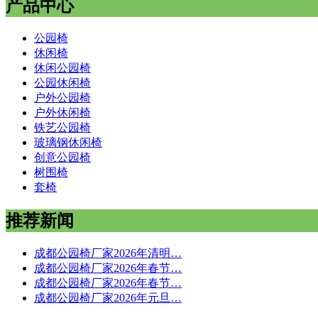
产品中心
公园椅
休闲椅
休闲公园椅
公园休闲椅
户外公园椅
户外休闲椅
铁艺公园椅
玻璃钢休闲椅
创意公园椅
树围椅
套椅
推荐新闻
成都公园椅厂家2026年清明…
成都公园椅厂家2026年春节…
成都公园椅厂家2026年春节…
成都公园椅厂家2026年元旦…