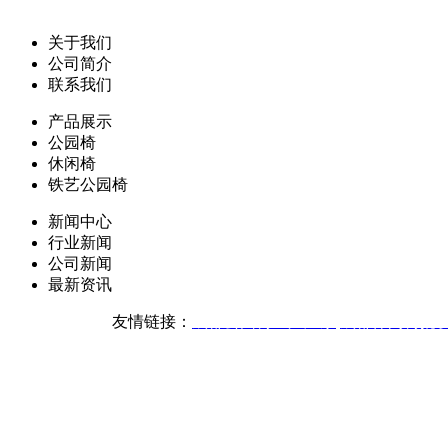
关于我们
公司简介
联系我们
产品展示
公园椅
休闲椅
铁艺公园椅
新闻中心
行业新闻
公司新闻
最新资讯
友情链接：
成都公园椅生产厂家
成都休闲椅批
版权声明：本网站所刊内容
技