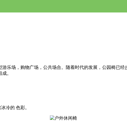
型游乐场，购物广场，公共场合。随着时代的发展，公园椅已经
组成。
。
冰冷的 色彩。