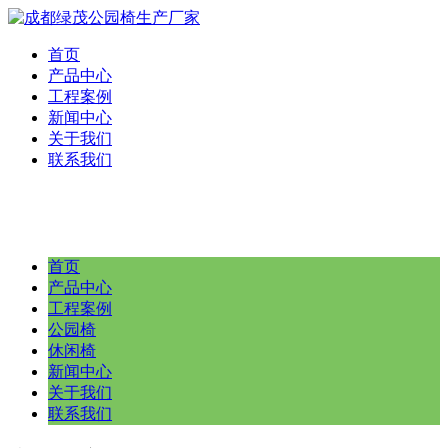
首页
产品中心
工程案例
新闻中心
关于我们
联系我们
首页
产品中心
工程案例
公园椅
休闲椅
新闻中心
关于我们
联系我们