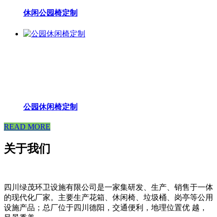
休闲公园椅定制
公园休闲椅定制
READ MORE
关于我们
四川绿茂环卫设施有限公司是一家集研发、生产、销售于一体
的现代化厂家。主要生产花箱、休闲椅、垃圾桶、岗亭等公用
设施产品；总厂位于四川德阳，交通便利，地理位置优 越，