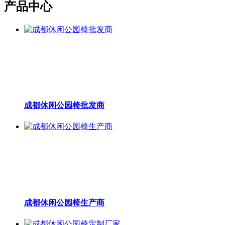
产品中心
成都休闲公园椅批发商
成都休闲公园椅生产商