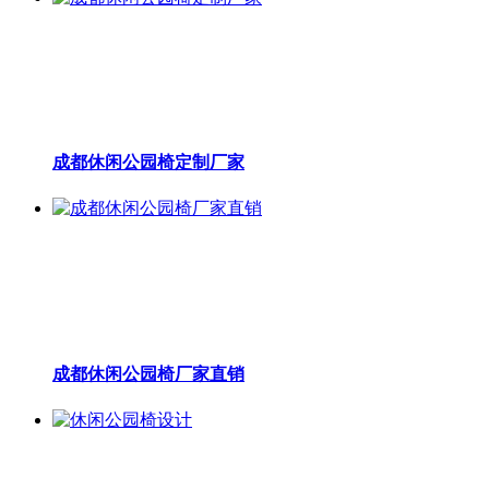
成都休闲公园椅定制厂家
成都休闲公园椅厂家直销