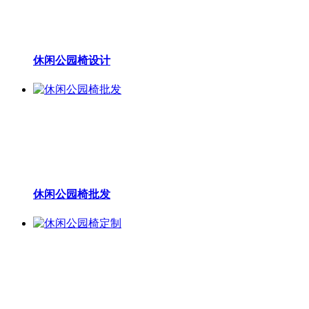
休闲公园椅设计
休闲公园椅批发