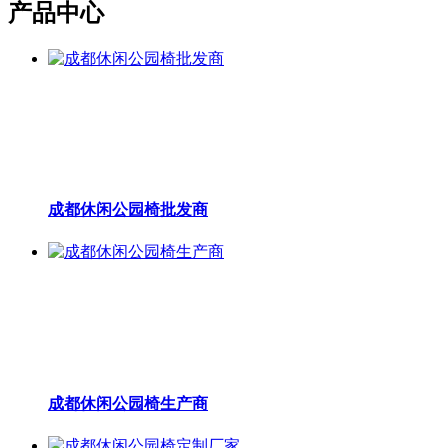
产品中心
成都休闲公园椅批发商
成都休闲公园椅生产商