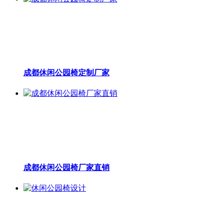
成都休闲公园椅定制厂家
成都休闲公园椅厂家直销