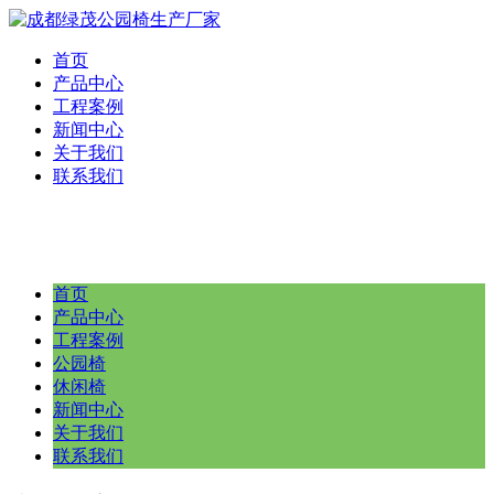
首页
产品中心
工程案例
新闻中心
关于我们
联系我们
首页
产品中心
工程案例
公园椅
休闲椅
新闻中心
关于我们
联系我们