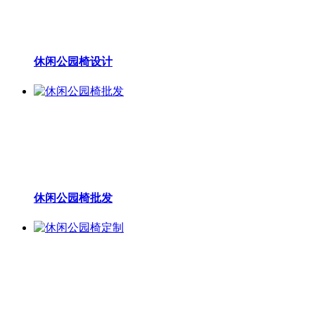
休闲公园椅设计
休闲公园椅批发