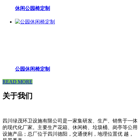
休闲公园椅定制
公园休闲椅定制
READ MORE
关于我们
四川绿茂环卫设施有限公司是一家集研发、生产、销售于一体
的现代化厂家。主要生产花箱、休闲椅、垃圾桶、岗亭等公用
设施产品；总厂位于四川德阳，交通便利，地理位置优 越，