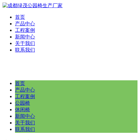
首页
产品中心
工程案例
新闻中心
关于我们
联系我们
首页
产品中心
工程案例
公园椅
休闲椅
新闻中心
关于我们
联系我们