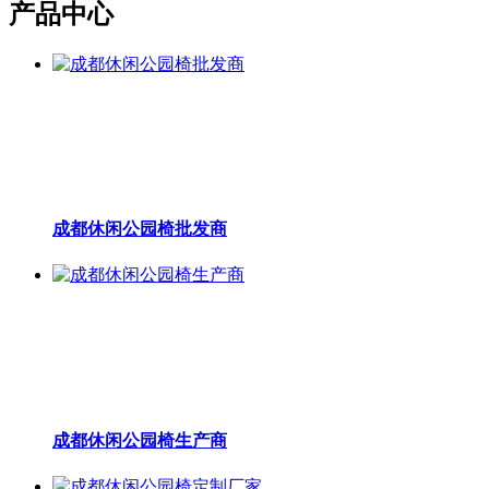
产品中心
成都休闲公园椅批发商
成都休闲公园椅生产商