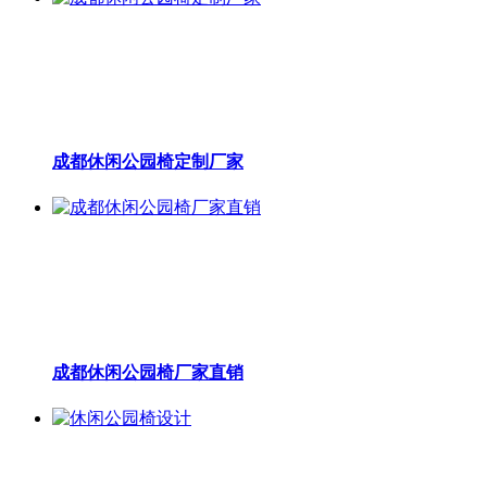
成都休闲公园椅定制厂家
成都休闲公园椅厂家直销