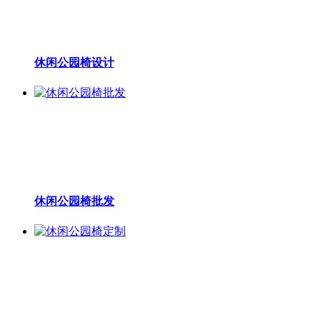
休闲公园椅设计
休闲公园椅批发