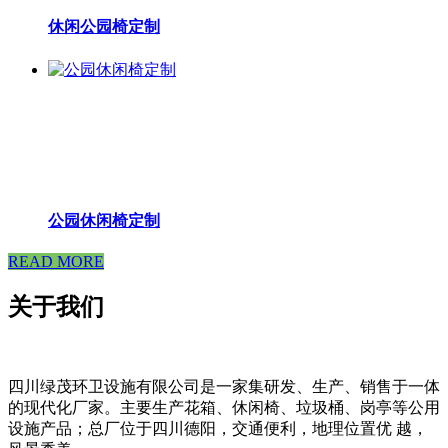
休闲公园椅定制
公园休闲椅定制
READ MORE
关于我们
四川绿茂环卫设施有限公司是一家集研发、生产、销售于一体
的现代化厂家。主要生产花箱、休闲椅、垃圾桶、岗亭等公用
设施产品；总厂位于四川德阳，交通便利，地理位置优 越，