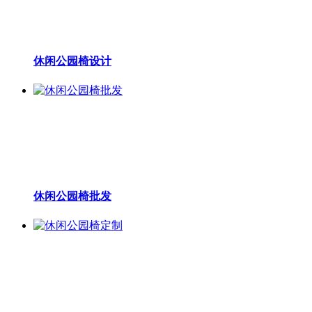
休闲公园椅设计
休闲公园椅批发