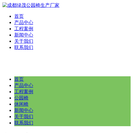
首页
产品中心
工程案例
新闻中心
关于我们
联系我们
首页
产品中心
工程案例
公园椅
休闲椅
新闻中心
关于我们
联系我们