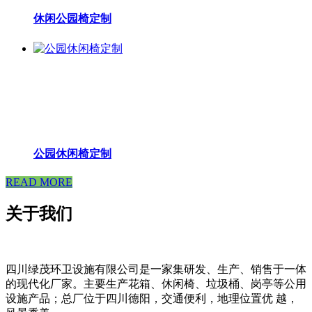
休闲公园椅定制
公园休闲椅定制
READ MORE
关于我们
四川绿茂环卫设施有限公司是一家集研发、生产、销售于一体
的现代化厂家。主要生产花箱、休闲椅、垃圾桶、岗亭等公用
设施产品；总厂位于四川德阳，交通便利，地理位置优 越，