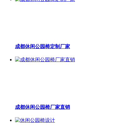
成都休闲公园椅定制厂家
成都休闲公园椅厂家直销