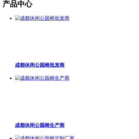
产品中心
成都休闲公园椅批发商
成都休闲公园椅生产商