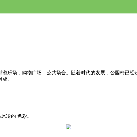
型游乐场，购物广场，公共场合。随着时代的发展，公园椅已经
组成。
。
冰冷的 色彩。