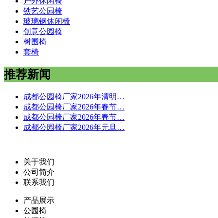
户外休闲椅
铁艺公园椅
玻璃钢休闲椅
创意公园椅
树围椅
套椅
推荐新闻
成都公园椅厂家2026年清明…
成都公园椅厂家2026年春节…
成都公园椅厂家2026年春节…
成都公园椅厂家2026年元旦…
关于我们
公司简介
联系我们
产品展示
公园椅