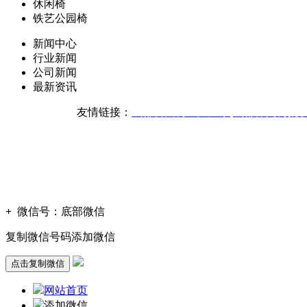
休闲椅
铁艺公园椅
新闻中心
行业新闻
公司新闻
最新资讯
友情链接：
成都公园椅生产厂家
成都休闲椅批
版权声明：本网站所刊内容
技
+
微信号：
底部微信
复制微信号码添加微信
点击复制微信
网站首页
添加微信