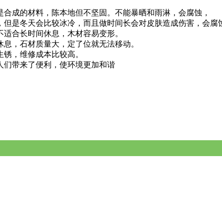
是合成的材料，陈本地但不坚固。不能暴晒和雨淋，会腐蚀，
，但是冬天会比较冰冷，而且做时间长会对皮肤造成伤害，会腐
不适合长时间休息，木材容易变形。
休息，石材质量大，定了位就无法移动。
生锈，维修成本比较高。
人们带来了便利，使环境更加和谐