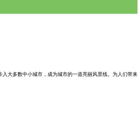
步入大多数中小城市，成为城市的一道亮丽风景线。为人们带来