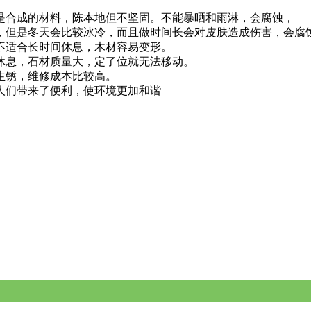
是合成的材料，陈本地但不坚固。不能暴晒和雨淋，会腐蚀，
，但是冬天会比较冰冷，而且做时间长会对皮肤造成伤害，会腐
不适合长时间休息，木材容易变形。
休息，石材质量大，定了位就无法移动。
生锈，维修成本比较高。
人们带来了便利，使环境更加和谐