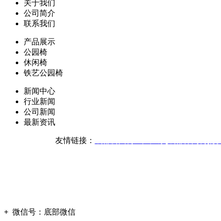
关于我们
公司简介
联系我们
产品展示
公园椅
休闲椅
铁艺公园椅
新闻中心
行业新闻
公司新闻
最新资讯
友情链接：
成都公园椅生产厂家
成都休闲椅批
版权声明：本网站所刊内容
技
+
微信号：
底部微信