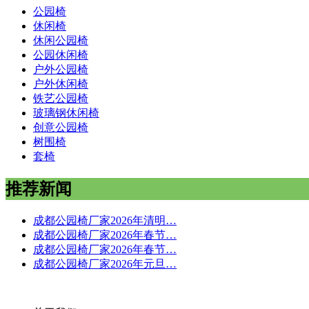
公园椅
休闲椅
休闲公园椅
公园休闲椅
户外公园椅
户外休闲椅
铁艺公园椅
玻璃钢休闲椅
创意公园椅
树围椅
套椅
推荐新闻
成都公园椅厂家2026年清明…
成都公园椅厂家2026年春节…
成都公园椅厂家2026年春节…
成都公园椅厂家2026年元旦…