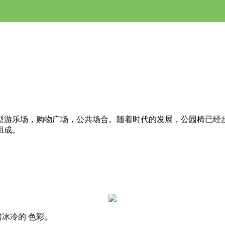
型游乐场，购物广场，公共场合。随着时代的发展，公园椅已经
组成。
。
冰冷的 色彩。