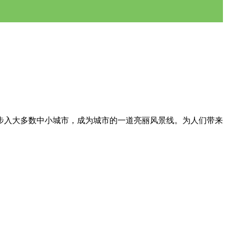
步入大多数中小城市，成为城市的一道亮丽风景线。为人们带来