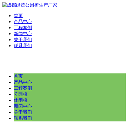
首页
产品中心
工程案例
新闻中心
关于我们
联系我们
首页
产品中心
工程案例
公园椅
休闲椅
新闻中心
关于我们
联系我们