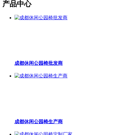
产品中心
成都休闲公园椅批发商
成都休闲公园椅生产商