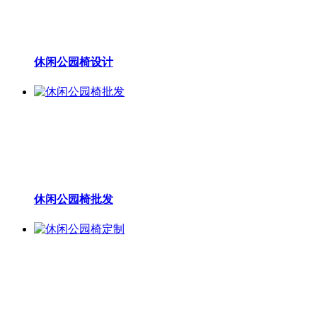
休闲公园椅设计
休闲公园椅批发