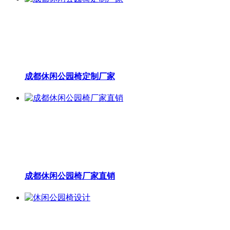
成都休闲公园椅定制厂家
成都休闲公园椅厂家直销