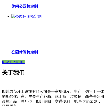
休闲公园椅定制
公园休闲椅定制
READ MORE
关于我们
四川绿茂环卫设施有限公司是一家集研发、生产、销售于一体
的现代化厂家。主要生产花箱、休闲椅、垃圾桶、岗亭等公用
设施产品；总厂位于四川德阳，交通便利，地理位置优 越，