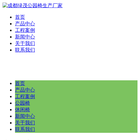
首页
产品中心
工程案例
新闻中心
关于我们
联系我们
首页
产品中心
工程案例
公园椅
休闲椅
新闻中心
关于我们
联系我们