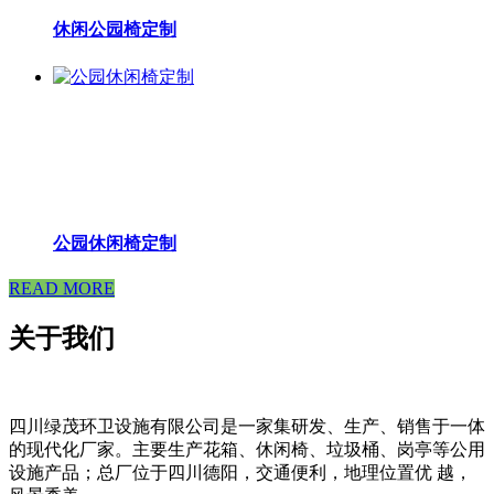
休闲公园椅定制
公园休闲椅定制
READ MORE
关于我们
四川绿茂环卫设施有限公司是一家集研发、生产、销售于一体
的现代化厂家。主要生产花箱、休闲椅、垃圾桶、岗亭等公用
设施产品；总厂位于四川德阳，交通便利，地理位置优 越，