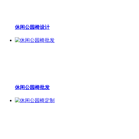
休闲公园椅设计
休闲公园椅批发