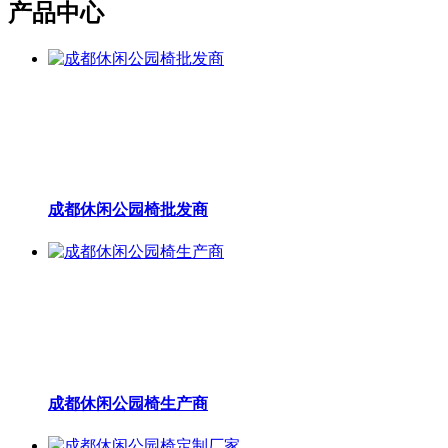
产品中心
成都休闲公园椅批发商
成都休闲公园椅生产商