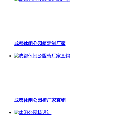
成都休闲公园椅定制厂家
成都休闲公园椅厂家直销