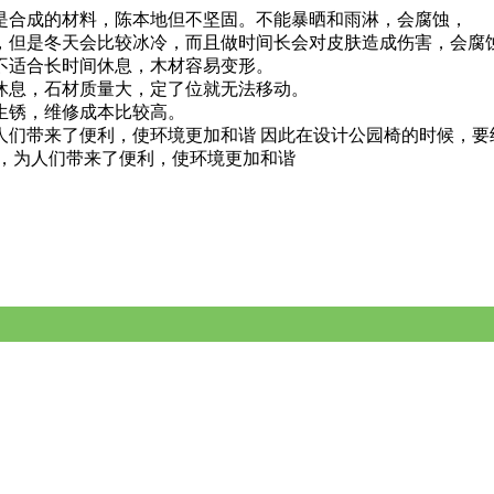
是合成的材料，陈本地但不坚固。不能暴晒和雨淋，会腐蚀，
，但是冬天会比较冰冷，而且做时间长会对皮肤造成伤害，会腐
不适合长时间休息，木材容易变形。
休息，石材质量大，定了位就无法移动。
生锈，维修成本比较高。
人们带来了便利，使环境更加和谐
因此在设计公园椅的时候，要
，为人们带来了便利，使环境更加和谐