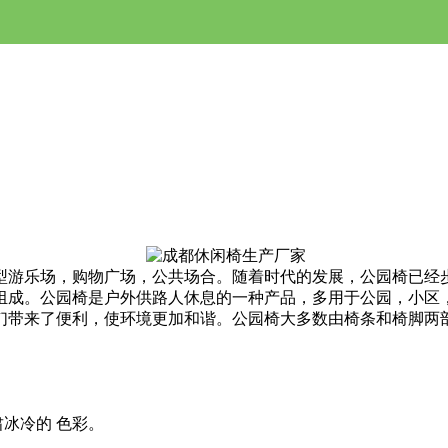
型游乐场，购物广场，公共场合。随着时代的发展，公园椅已经
组成。
公园椅是户外供路人休息的一种产品，多用于公园，小区
们带来了便利，使环境更加和谐。公园椅大多数由椅条和椅脚两
。
冰冷的 色彩。