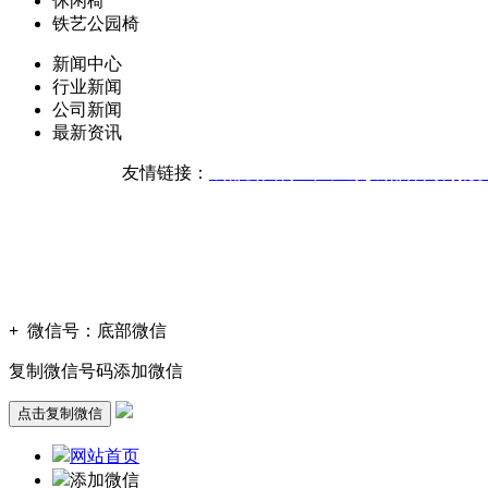
休闲椅
铁艺公园椅
新闻中心
行业新闻
公司新闻
最新资讯
友情链接：
成都公园椅生产厂家
成都休闲椅批
版权声明：本网站所刊内容
技
+
微信号：
底部微信
复制微信号码添加微信
点击复制微信
网站首页
添加微信