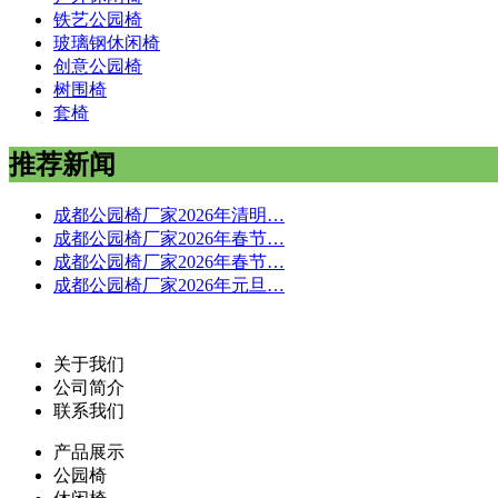
铁艺公园椅
玻璃钢休闲椅
创意公园椅
树围椅
套椅
推荐新闻
成都公园椅厂家2026年清明…
成都公园椅厂家2026年春节…
成都公园椅厂家2026年春节…
成都公园椅厂家2026年元旦…
关于我们
公司简介
联系我们
产品展示
公园椅