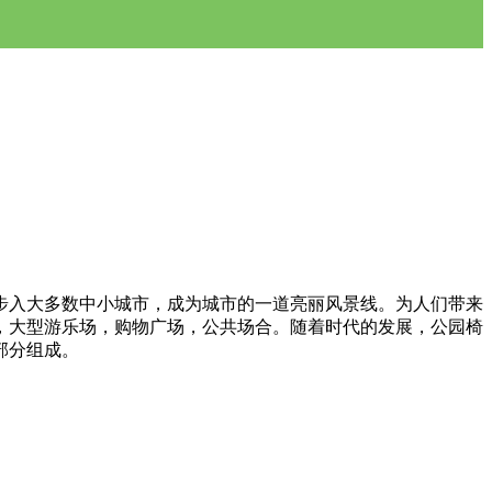
步入大多数中小城市，成为城市的一道亮丽风景线。为人们带来
，大型游乐场，购物广场，公共场合。随着时代的发展，公园椅
部分组成。