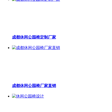
成都休闲公园椅定制厂家
成都休闲公园椅厂家直销