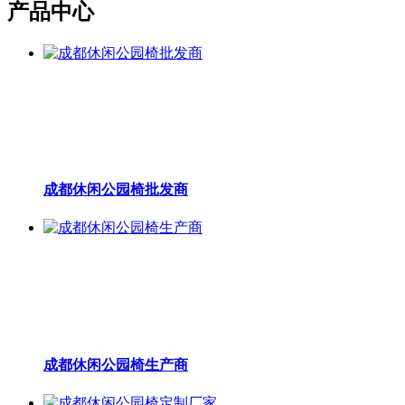
产品中心
成都休闲公园椅批发商
成都休闲公园椅生产商