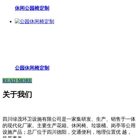
休闲公园椅定制
公园休闲椅定制
READ MORE
关于我们
四川绿茂环卫设施有限公司是一家集研发、生产、销售于一体
的现代化厂家。主要生产花箱、休闲椅、垃圾桶、岗亭等公用
设施产品；总厂位于四川德阳，交通便利，地理位置优 越，