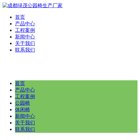
首页
产品中心
工程案例
新闻中心
关于我们
联系我们
首页
产品中心
工程案例
公园椅
休闲椅
新闻中心
关于我们
联系我们