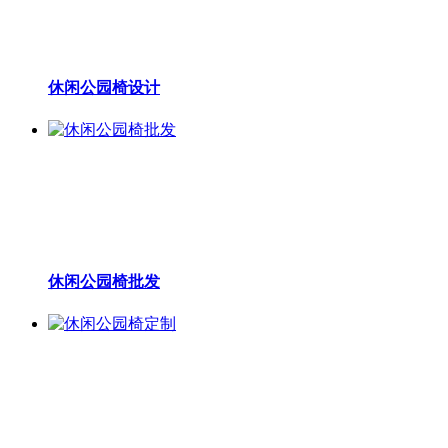
休闲公园椅设计
休闲公园椅批发