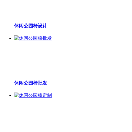
休闲公园椅设计
休闲公园椅批发