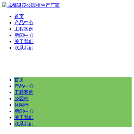
首页
产品中心
工程案例
新闻中心
关于我们
联系我们
首页
产品中心
工程案例
公园椅
休闲椅
新闻中心
关于我们
联系我们