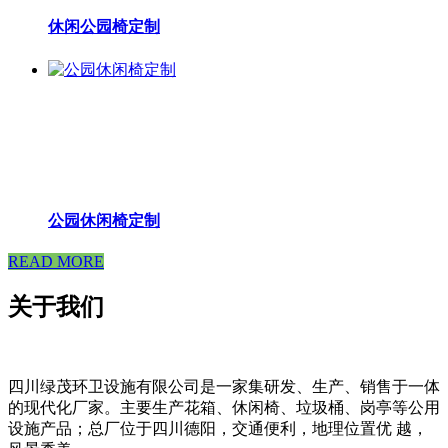
休闲公园椅定制
公园休闲椅定制
READ MORE
关于我们
四川绿茂环卫设施有限公司是一家集研发、生产、销售于一体
的现代化厂家。主要生产花箱、休闲椅、垃圾桶、岗亭等公用
设施产品；总厂位于四川德阳，交通便利，地理位置优 越，