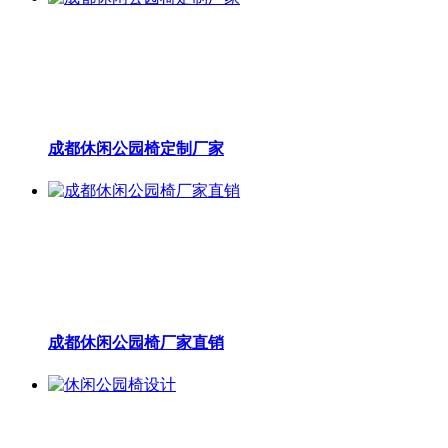
成都休闲公园椅定制厂家
成都休闲公园椅厂家直销