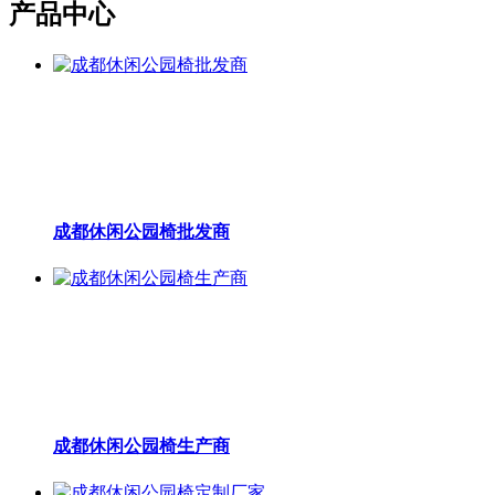
产品中心
成都休闲公园椅批发商
成都休闲公园椅生产商