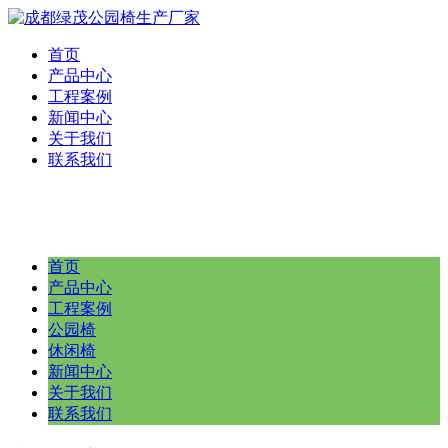
首页
产品中心
工程案例
新闻中心
关于我们
联系我们
首页
产品中心
工程案例
公园椅
休闲椅
新闻中心
关于我们
联系我们