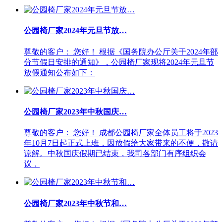
公园椅厂家2024年元旦节放…
尊敬的客户： 您好！ 根据《国务院办公厅关于2024年部
分节假日安排的通知》，公园椅厂家现将2024年元旦节
放假通知公布如下：
公园椅厂家2023年中秋国庆…
尊敬的客户： 您好！ 成都公园椅厂家全体员工将于2023
年10月7日起正式上班，因放假给大家带来的不便，敬请
谅解。中秋国庆假期已结束，我司各部门有序组织会
议，
公园椅厂家2023年中秋节和…