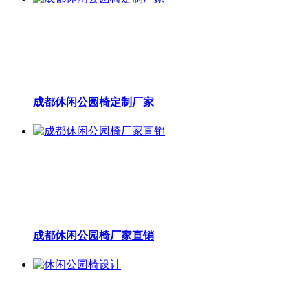
成都休闲公园椅定制厂家
成都休闲公园椅厂家直销