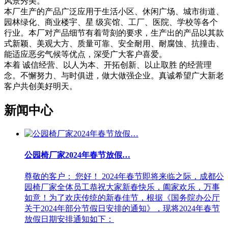
风景秀美。
本厂生产的产品广泛应用于生活小区、休闲广场、城市街道、
园林绿化、商业楼宇、星 级宾馆、工厂、医院、学校等各个
行业。本厂对产品细节有着苛刻的要求，生产出的产品以其款
式新颖、美观大方、质量可靠、安全耐用、耐腐蚀、抗撞击、
能适应恶劣气候等优点，深受广大客户喜爱。
本着 诚信经营、以人为本、开拓创新、以止取胜 的经营理
念。不懈努力、与时俱进，做大做强企业。真诚希望广大新老
客户共创美好明天。
新闻中心
公园椅厂家2024年春节放假…
尊敬的客户： 您好！ 2024年春节即将来临之际，成都公
园椅厂家全体员工恭祝大家新春快乐，阖家欢乐，万事
如意！为了欢庆传统的新春佳节，根据《国务院办公厅
关于2024年部分节假日安排的通知》，现将2024年春节
放假日期安排通知如下：