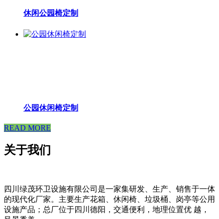
休闲公园椅定制
公园休闲椅定制
READ MORE
关于我们
四川绿茂环卫设施有限公司是一家集研发、生产、销售于一体
的现代化厂家。主要生产花箱、休闲椅、垃圾桶、岗亭等公用
设施产品；总厂位于四川德阳，交通便利，地理位置优 越，