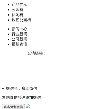
产品展示
公园椅
休闲椅
铁艺公园椅
新闻中心
行业新闻
公司新闻
最新资讯
友情链接：
成都公园椅生产厂家
成都休闲椅批
版权声明：本网站所刊内容
技
+
微信号：
底部微信
复制微信号码添加微信
点击复制微信