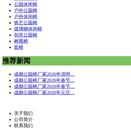
公园休闲椅
户外公园椅
户外休闲椅
铁艺公园椅
玻璃钢休闲椅
创意公园椅
树围椅
套椅
推荐新闻
成都公园椅厂家2026年清明…
成都公园椅厂家2026年春节…
成都公园椅厂家2026年春节…
成都公园椅厂家2026年元旦…
关于我们
公司简介
联系我们