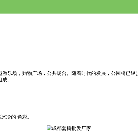
型游乐场，购物广场，公共场合。随着时代的发展，公园椅已经
组成。
。
冰冷的 色彩。