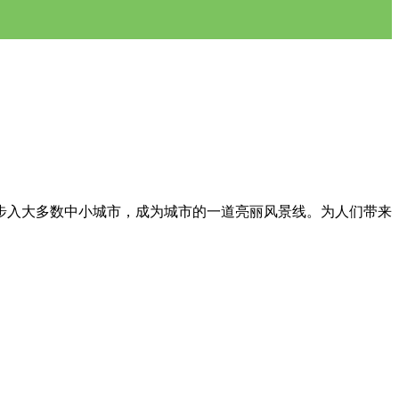
步入大多数中小城市，成为城市的一道亮丽风景线。为人们带来