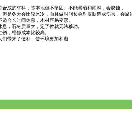
是合成的材料，陈本地但不坚固。不能暴晒和雨淋，会腐蚀，
，但是冬天会比较冰冷，而且做时间长会对皮肤造成伤害，会腐
不适合长时间休息，木材容易变形。
休息，石材质量大，定了位就无法移动。
生锈，维修成本比较高。
人们带来了便利，使环境更加和谐