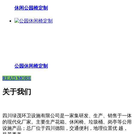
休闲公园椅定制
公园休闲椅定制
READ MORE
关于我们
四川绿茂环卫设施有限公司是一家集研发、生产、销售于一体
的现代化厂家。主要生产花箱、休闲椅、垃圾桶、岗亭等公用
设施产品；总厂位于四川德阳，交通便利，地理位置优 越，