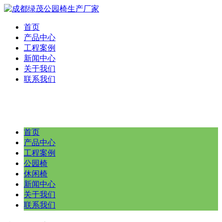
首页
产品中心
工程案例
新闻中心
关于我们
联系我们
首页
产品中心
工程案例
公园椅
休闲椅
新闻中心
关于我们
联系我们