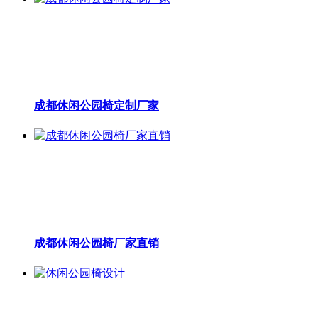
成都休闲公园椅定制厂家
成都休闲公园椅厂家直销