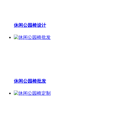
休闲公园椅设计
休闲公园椅批发