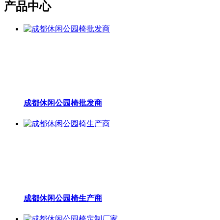
产品中心
成都休闲公园椅批发商
成都休闲公园椅生产商