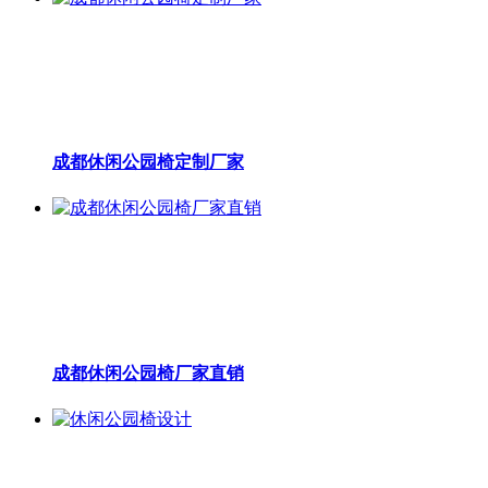
成都休闲公园椅定制厂家
成都休闲公园椅厂家直销