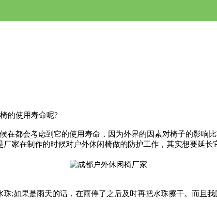
椅的使用寿命呢?
在都会考虑到它的使用寿命，因为外界的因素对椅子的影响比
是厂家在制作的时候对户外休闲椅做的防护工作，其实想要延长
;如果是雨天的话，在雨停了之后及时再把水珠擦干。而且我