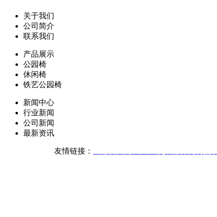
关于我们
公司简介
联系我们
产品展示
公园椅
休闲椅
铁艺公园椅
新闻中心
行业新闻
公司新闻
最新资讯
友情链接：
成都公园椅生产厂家
成都休闲椅批
版权声明：本网站所刊内容
技