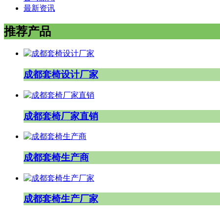
最新资讯
推荐产品
成都套椅设计厂家
成都套椅厂家直销
成都套椅生产商
成都套椅生产厂家