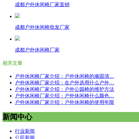
成都户外休闲椅厂家直销
成都户外休闲椅批发厂家
成都户外休闲椅厂家
相关文章
户外休闲椅厂家介绍：户外休闲椅的顽固清…
户外休闲椅厂家介绍：在户外选用什么户外…
户外休闲椅厂家介绍：户外公园椅的维护方法
户外休闲椅厂家介绍：户外休闲椅什么颜色…
户外休闲椅厂家介绍：户外休闲椅的使用年限
新闻中心
行业新闻
公司新闻