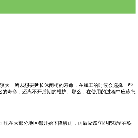
较大，所以想要延长休闲椅的寿命，在加工的时候会选择一些
它的寿命，还离不开后期的维护。那么，在使用的过程中应该怎
国现在大部分地区都开始下降酸雨，雨后应该立即把残留在铁