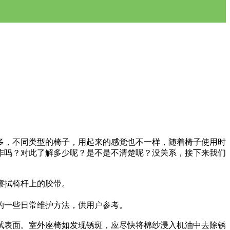
，不同类型的椅子，用起来的感觉也不一样，随着椅子使用时
作吗？对此了解多少呢？是不是不清楚呢？没关系，接下来我们
擦拭椅杆上的胶带。
的一些日常维护方法，供用户参考。
表面。室外座椅如发现锈斑，应尽快将棉纱浸入机油中去除锈