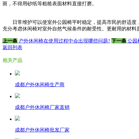
斑，不得用砂纸等粗糙表面材料直接打磨。
日常维护可以使室外公园椅平时稳定，提高市民的舒适度，
充分考虑休闲椅对室外自然气候条件的耐受性。更耐用的材料
上一条
户外休闲椅在使用过程中会出现哪些问题?
下一条
公园
返回列表
相关产品
成都户外休闲椅生产商
成都户外休闲椅厂家直销
成都户外休闲椅批发厂家