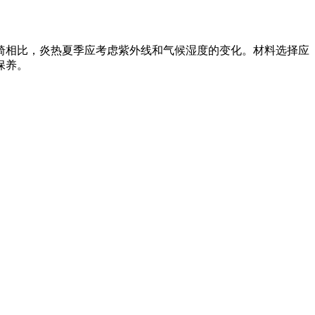
相比，炎热夏季应考虑紫外线和气候湿度的变化。材料选择应
保养。