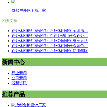
成都户外休闲椅厂家
相关文章
户外休闲椅厂家介绍：户外休闲椅的顽固清…
户外休闲椅厂家介绍：在户外选用什么户外…
户外休闲椅厂家介绍：户外公园椅的维护方法
户外休闲椅厂家介绍：户外休闲椅什么颜色…
户外休闲椅厂家介绍：户外休闲椅的使用年限
新闻中心
行业新闻
公司新闻
最新资讯
推荐产品