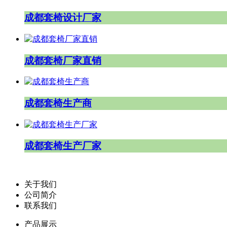
成都套椅设计厂家
成都套椅厂家直销
成都套椅生产商
成都套椅生产厂家
关于我们
公司简介
联系我们
产品展示