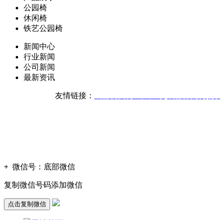
公园椅
休闲椅
铁艺公园椅
新闻中心
行业新闻
公司新闻
最新资讯
友情链接：
成都公园椅生产厂家
成都休闲椅批
版权声明：本网站所刊内容
技
+
微信号：
底部微信
复制微信号码添加微信
点击复制微信