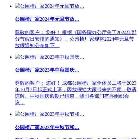
公园椅厂家2024年元旦节放…
尊敬的客户： 您好！ 根据《国务院办公厅关于2024年部
分节假日安排的通知》，公园椅厂家现将2024年元旦节
放假通知公布如下：
公园椅厂家2023年中秋国庆…
尊敬的客户： 您好！ 成都公园椅厂家全体员工将于2023
年10月7日起正式上班，因放假给大家带来的不便，敬请
谅解。中秋国庆假期已结束，我司各部门有序组织会
议，
公园椅厂家2023年中秋节和…