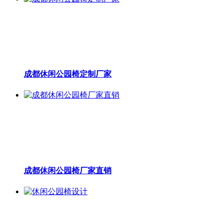
成都休闲公园椅定制厂家
成都休闲公园椅厂家直销