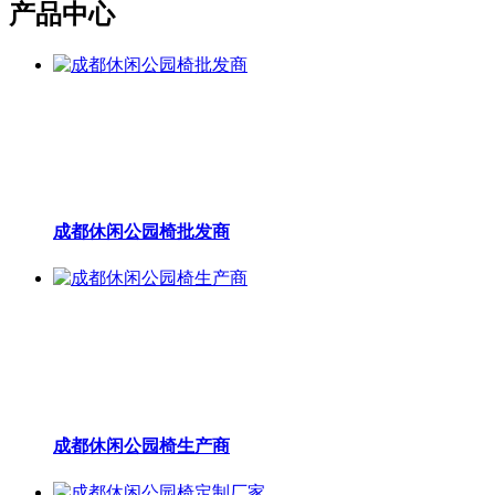
产品中心
成都休闲公园椅批发商
成都休闲公园椅生产商