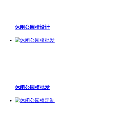
休闲公园椅设计
休闲公园椅批发