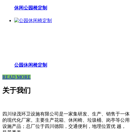
休闲公园椅定制
公园休闲椅定制
READ MORE
关于我们
四川绿茂环卫设施有限公司是一家集研发、生产、销售于一体
的现代化厂家。主要生产花箱、休闲椅、垃圾桶、岗亭等公用
设施产品；总厂位于四川德阳，交通便利，地理位置优 越，