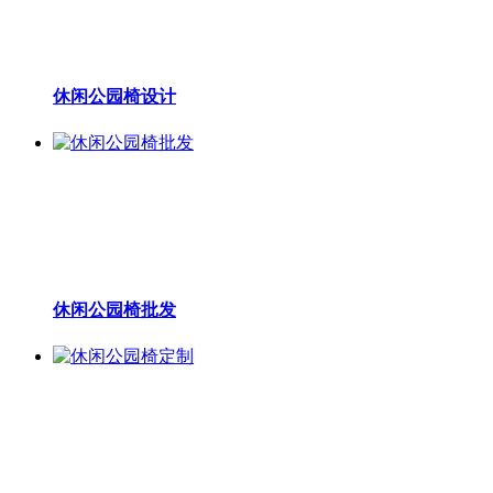
休闲公园椅设计
休闲公园椅批发