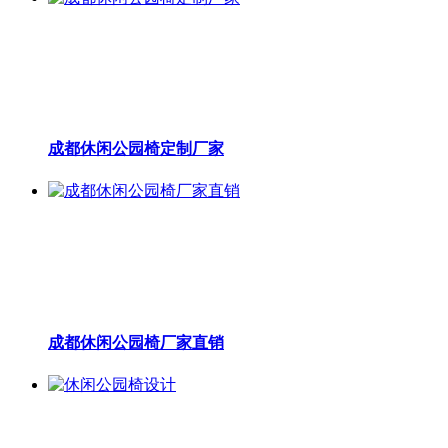
成都休闲公园椅定制厂家
成都休闲公园椅厂家直销