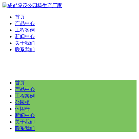
首页
产品中心
工程案例
新闻中心
关于我们
联系我们
首页
产品中心
工程案例
公园椅
休闲椅
新闻中心
关于我们
联系我们