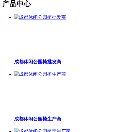
产品中心
成都休闲公园椅批发商
成都休闲公园椅生产商