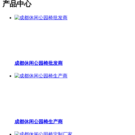
产品中心
成都休闲公园椅批发商
成都休闲公园椅生产商