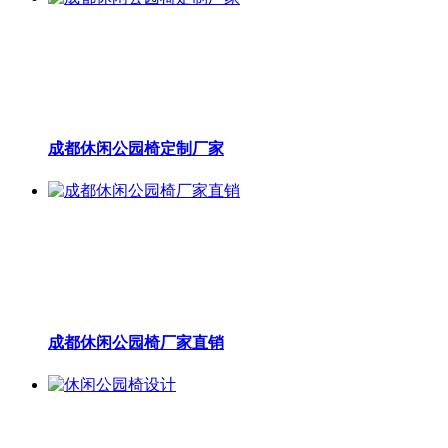
成都休闲公园椅定制厂家
成都休闲公园椅厂家直销