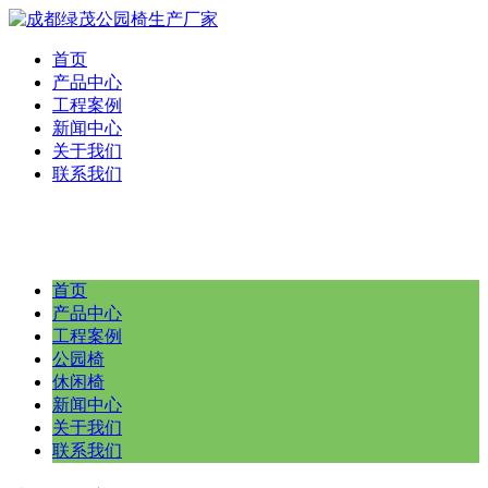
首页
产品中心
工程案例
新闻中心
关于我们
联系我们
首页
产品中心
工程案例
公园椅
休闲椅
新闻中心
关于我们
联系我们