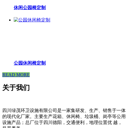
休闲公园椅定制
公园休闲椅定制
READ MORE
关于我们
四川绿茂环卫设施有限公司是一家集研发、生产、销售于一体
的现代化厂家。主要生产花箱、休闲椅、垃圾桶、岗亭等公用
设施产品；总厂位于四川德阳，交通便利，地理位置优 越，