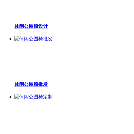
休闲公园椅设计
休闲公园椅批发